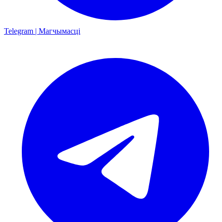
Telegram | Магчымасці