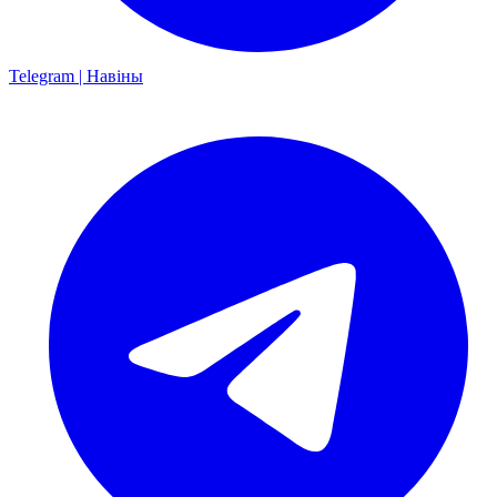
Telegram | Навіны