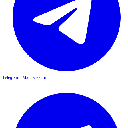
Telegram | Магчымасці