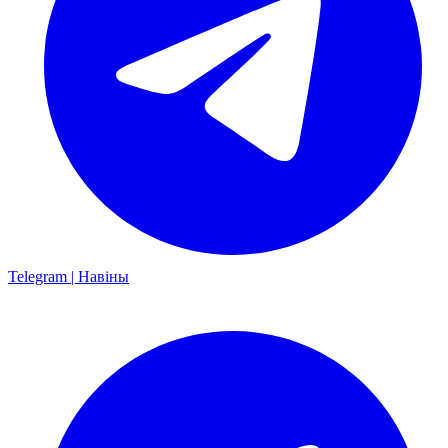
Telegram | Навіны