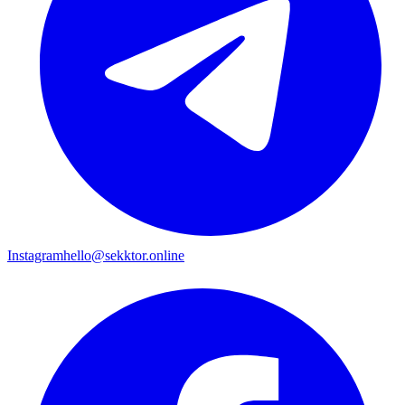
Instagram
hello@sekktor.online