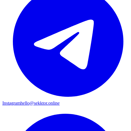
Instagram
hello@sekktor.online