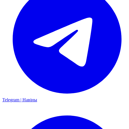
Telegram | Навіны