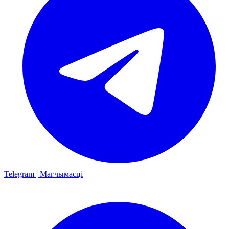
Telegram | Магчымасці