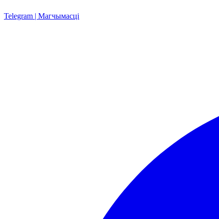
Telegram | Магчымасці