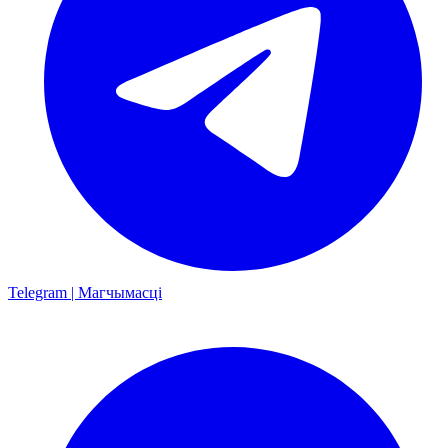
Telegram | Магчымасці