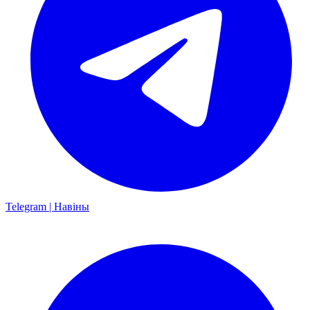
Telegram | Навіны