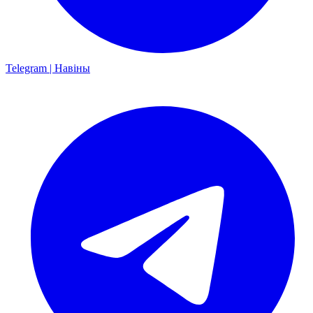
Telegram | Навіны