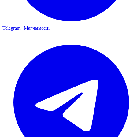
Telegram | Магчымасці