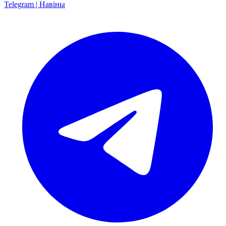
Telegram | Навіны