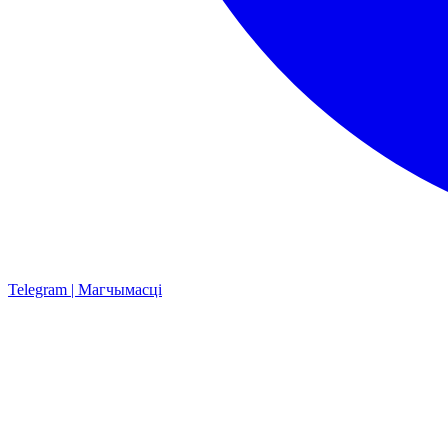
Telegram | Магчымасці