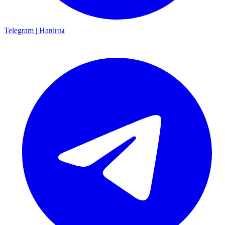
Telegram | Навіны