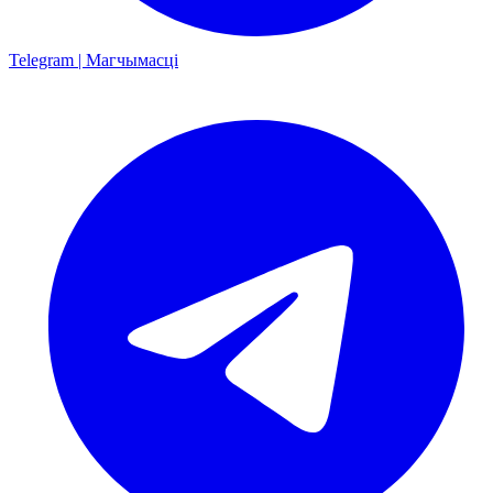
Telegram | Магчымасці