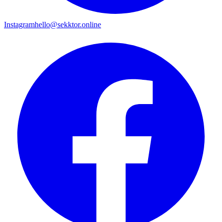
Instagram
hello@sekktor.online