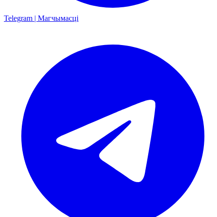
Telegram | Магчымасці