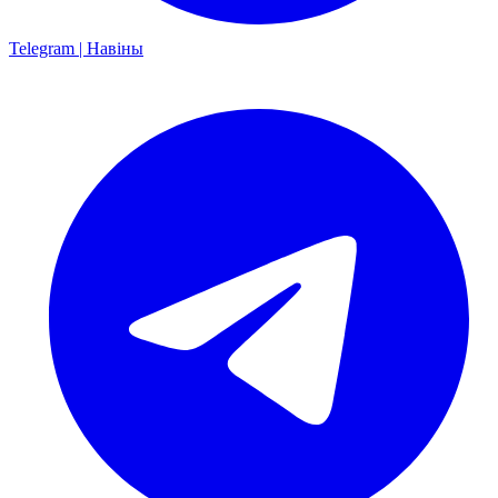
Telegram | Навіны