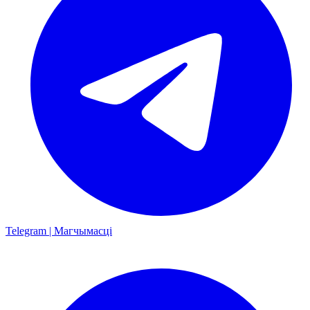
Telegram | Магчымасці