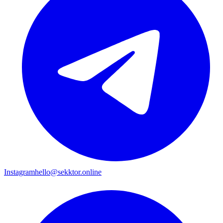
Instagram
hello@sekktor.online