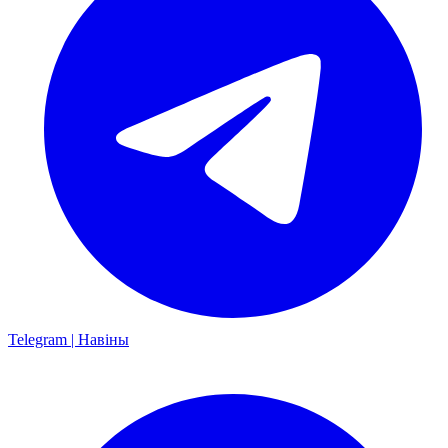
Telegram | Навіны