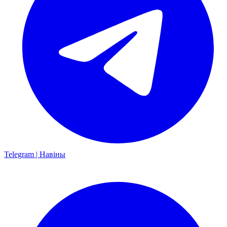
Telegram | Навіны