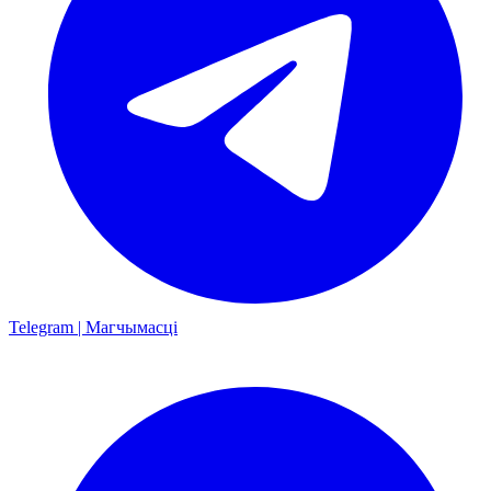
Telegram | Магчымасці