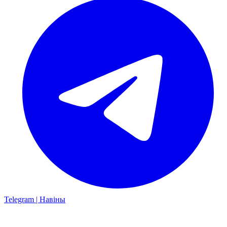
Telegram | Навіны