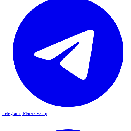
Telegram | Магчымасці