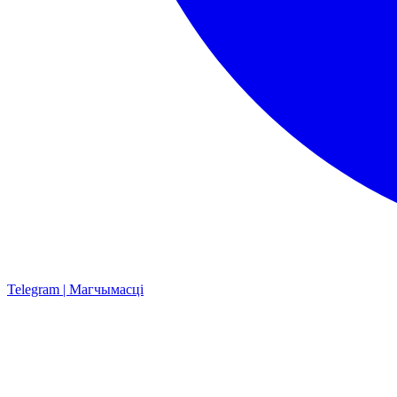
Telegram | Магчымасці