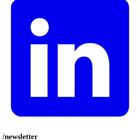
/newsletter