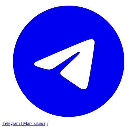
Telegram | Магчымасці