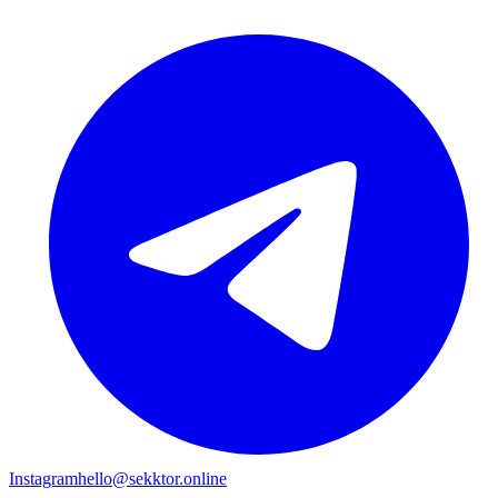
Instagram
hello@sekktor.online