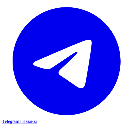
Telegram | Навіны