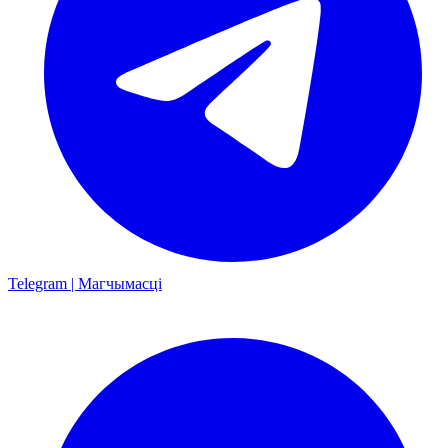
Telegram | Магчымасці