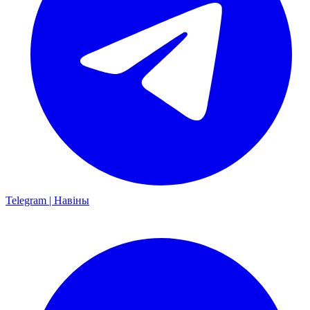
Telegram | Навіны