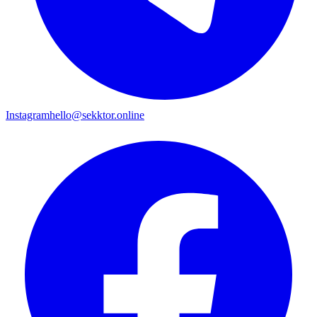
Instagram
hello@sekktor.online