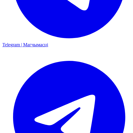
Telegram | Магчымасці