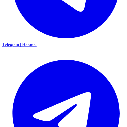
Telegram | Навіны