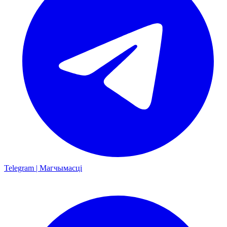
Telegram | Магчымасці