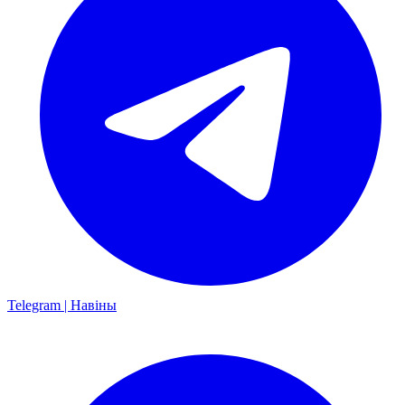
Telegram | Навіны