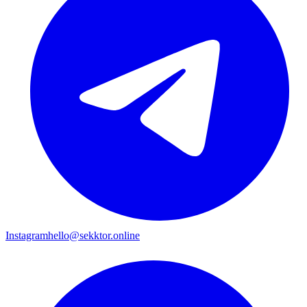
Instagram
hello@sekktor.online