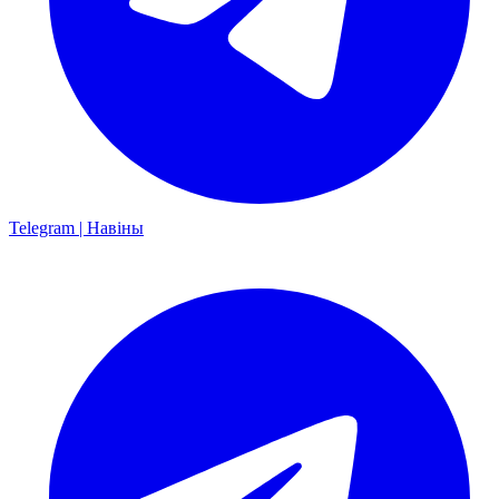
Telegram | Навіны