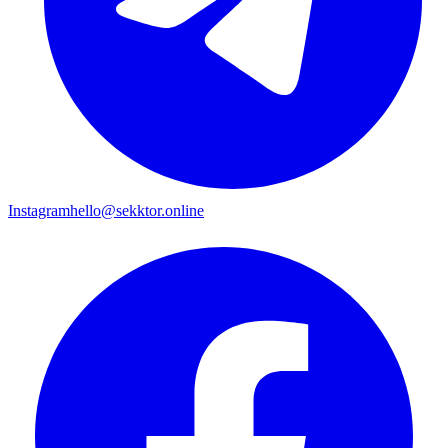
Instagram
hello@sekktor.online