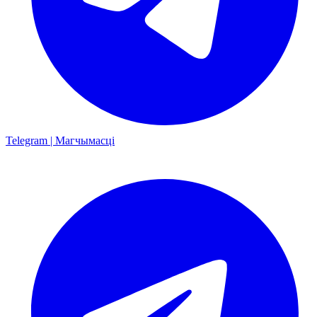
Telegram | Магчымасці