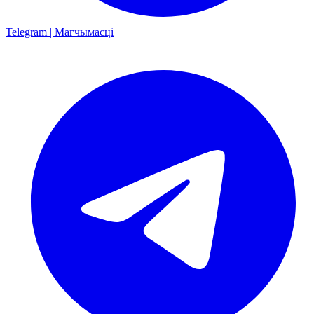
Telegram | Магчымасці