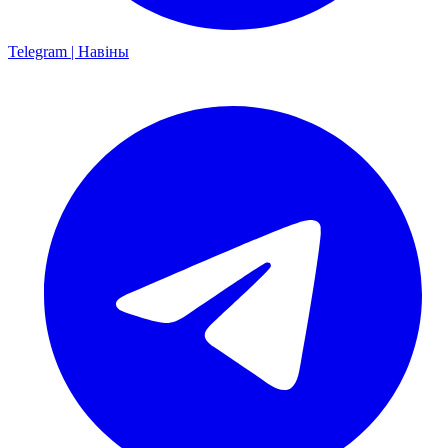
Telegram | Навіны