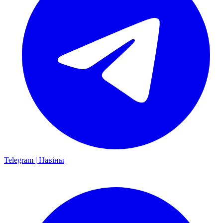
Telegram | Навіны