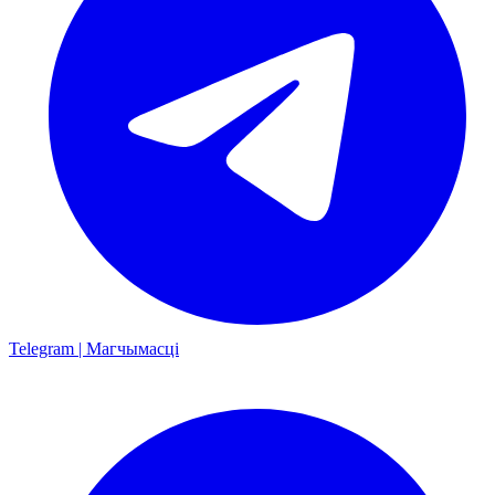
Telegram | Магчымасці