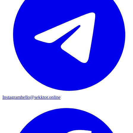
Instagram
hello@sekktor.online