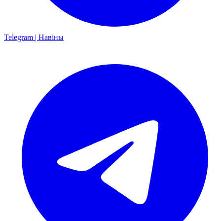
Telegram | Навіны