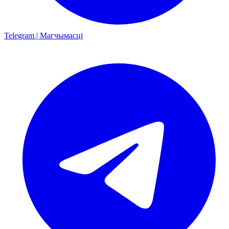
Telegram | Магчымасці