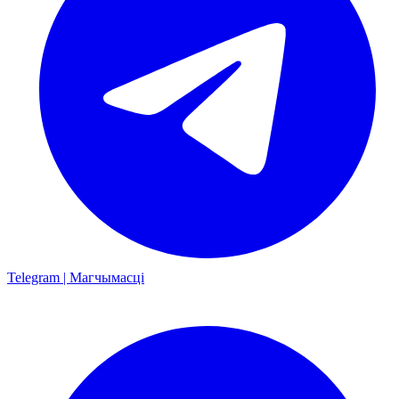
Telegram | Магчымасці