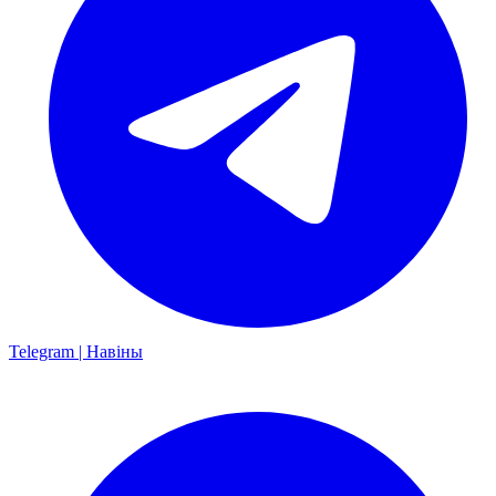
Telegram | Навіны