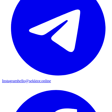
Instagram
hello@sekktor.online