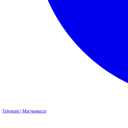
Telegram | Магчымасці