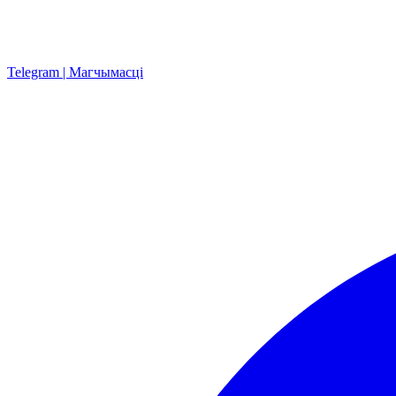
Telegram | Магчымасці