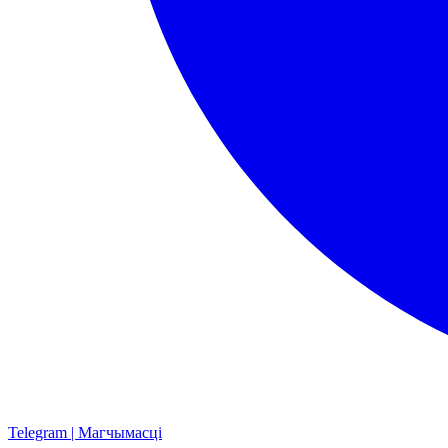
Telegram | Магчымасці