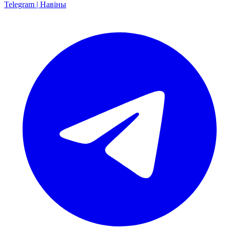
Telegram | Навіны