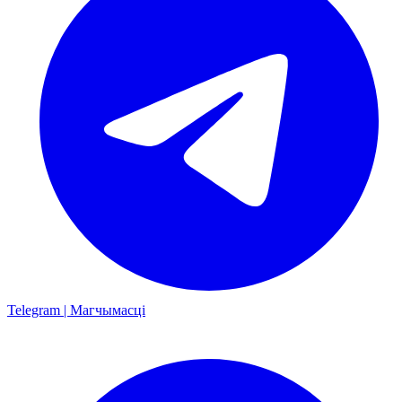
Telegram | Магчымасці