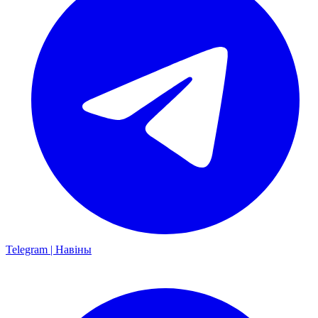
Telegram | Навіны