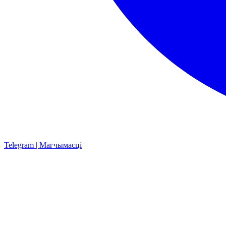
Telegram | Магчымасці