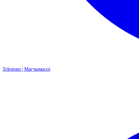
Telegram | Магчымасці