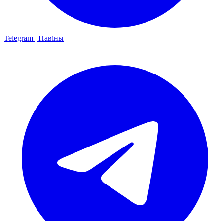
Telegram | Навіны