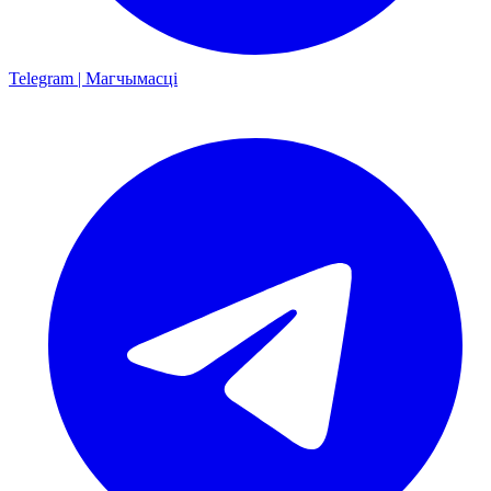
Telegram | Магчымасці