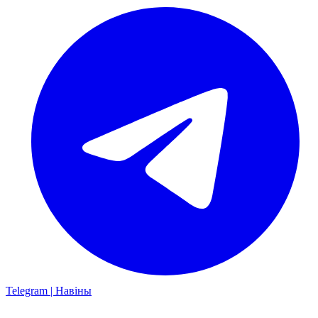
Telegram | Навіны