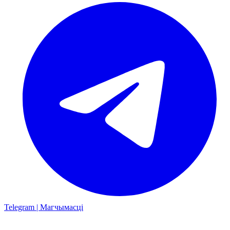
Telegram | Магчымасці