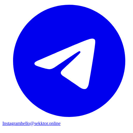
Instagram
hello@sekktor.online