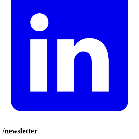
/newsletter