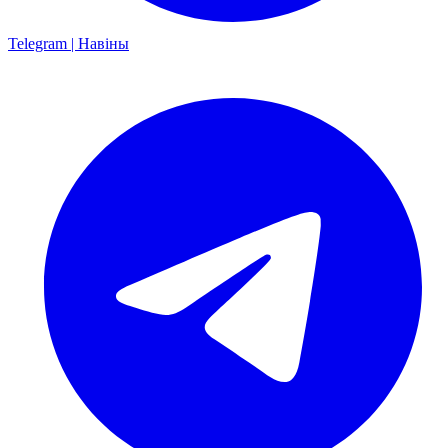
Telegram | Навіны