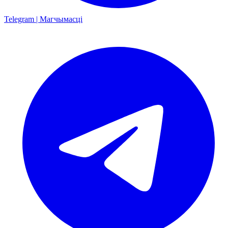
Telegram | Магчымасці