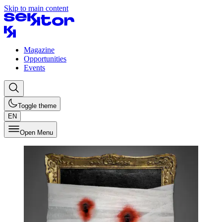
Skip to main content
Magazine
Opportunities
Events
Toggle theme
EN
Open Menu