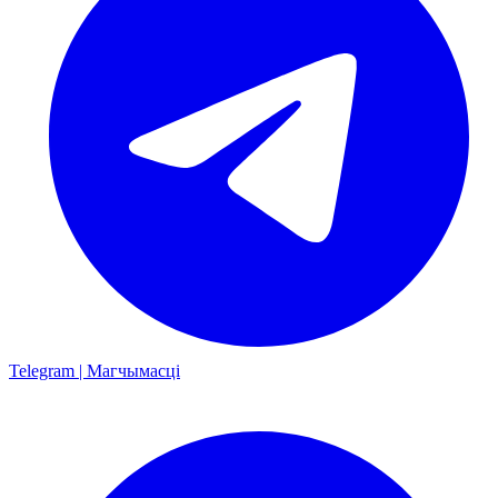
Telegram | Магчымасці