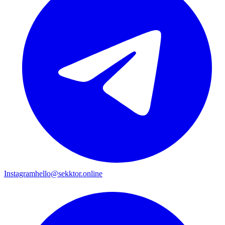
Instagram
hello@sekktor.online