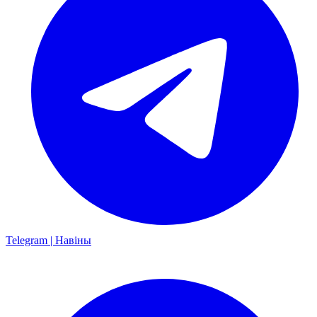
Telegram | Навіны