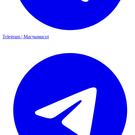
Telegram | Магчымасці