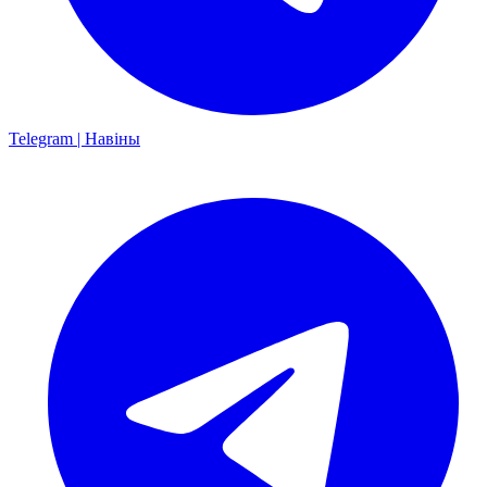
Telegram | Навіны