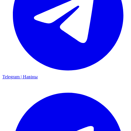
Telegram | Навіны