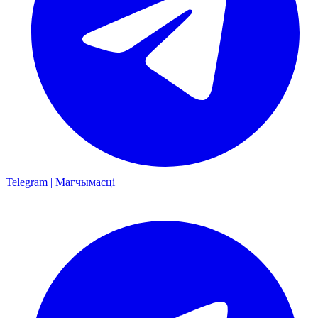
Telegram | Магчымасці