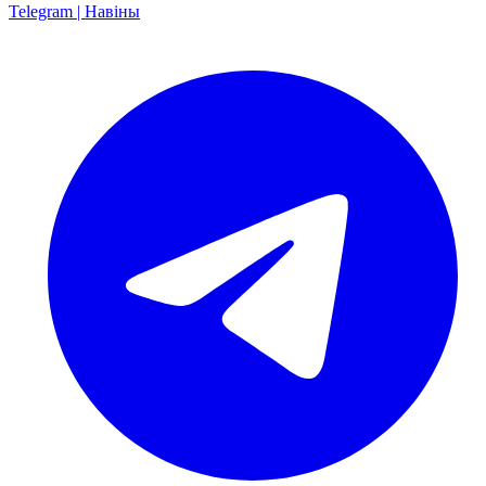
Telegram | Навіны