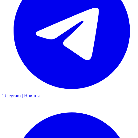
Telegram | Навіны