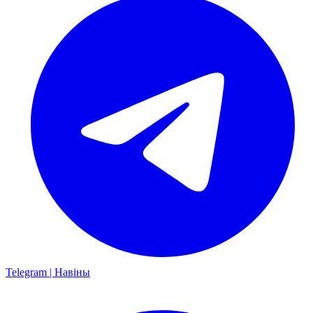
Telegram | Навіны