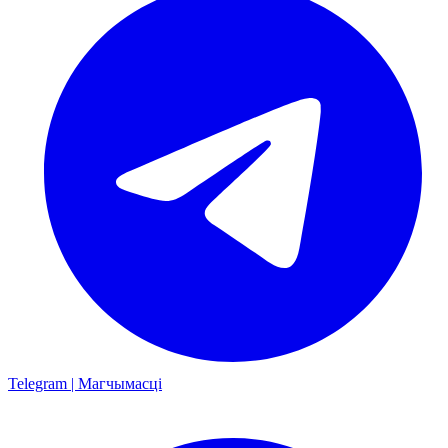
Telegram | Магчымасці