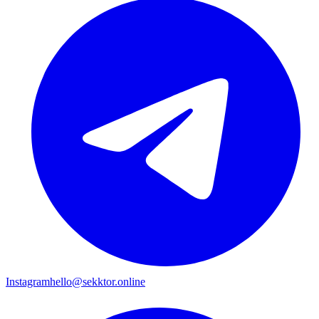
Instagram
hello@sekktor.online