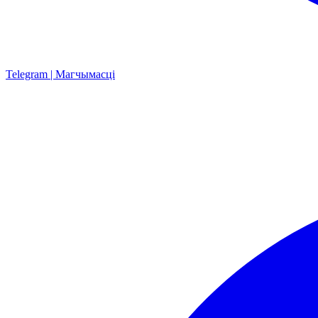
Telegram | Магчымасці