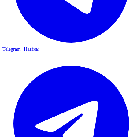
Telegram | Навіны