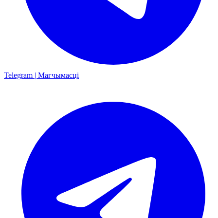
Telegram | Магчымасці