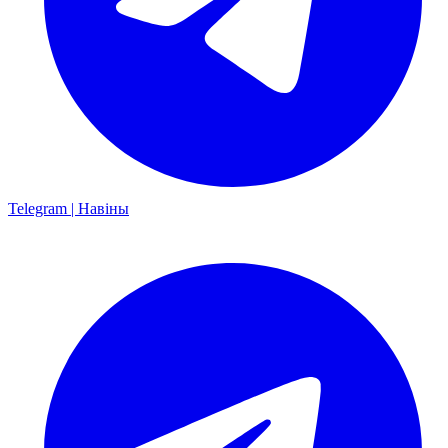
Telegram | Навіны