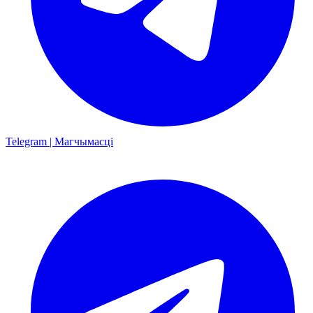
Telegram | Магчымасці