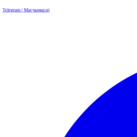
Telegram | Магчымасці