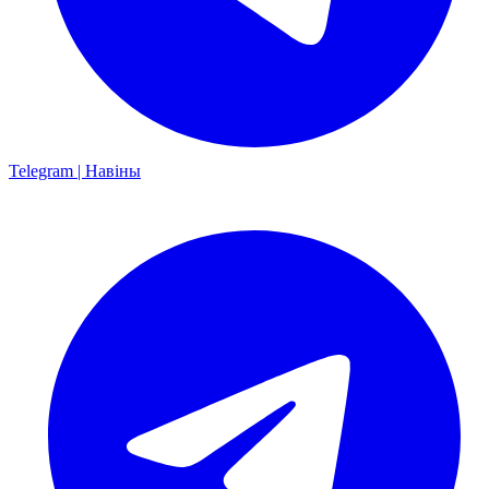
Telegram | Навіны