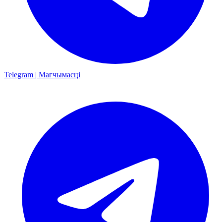
Telegram | Магчымасці