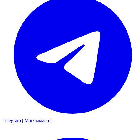
Telegram | Магчымасці