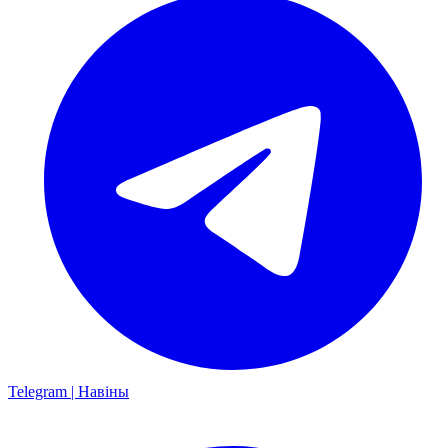
Telegram | Навіны