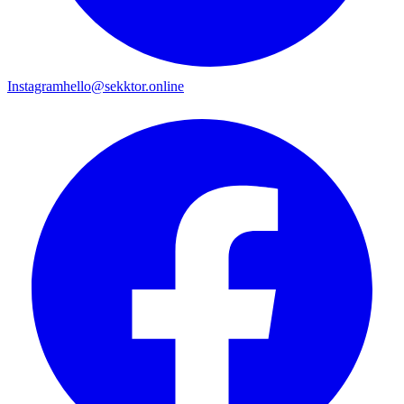
Instagram
hello@sekktor.online