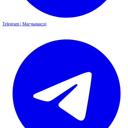
Telegram | Магчымасці