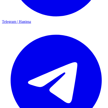
Telegram | Навіны