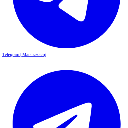
Telegram | Магчымасці