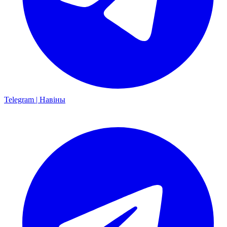
Telegram | Навіны