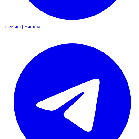
Telegram | Навіны