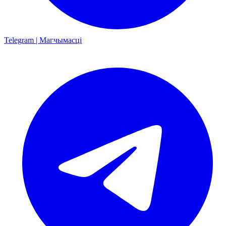
Telegram | Магчымасці