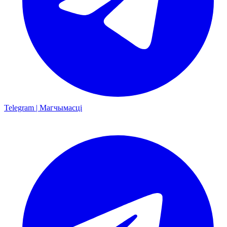
Telegram | Магчымасці