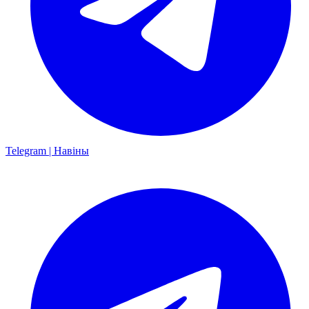
Telegram | Навіны