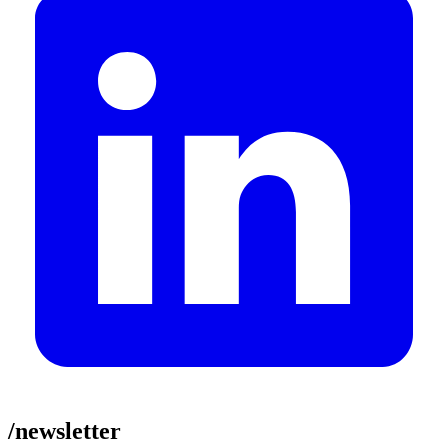
/newsletter