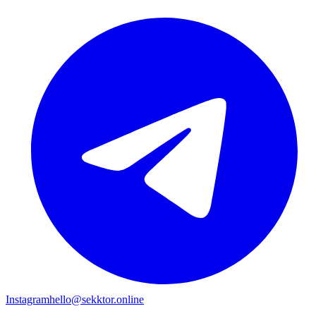
Instagram
hello@sekktor.online