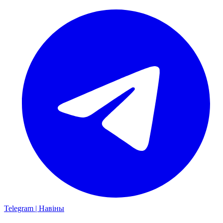
Telegram | Навіны